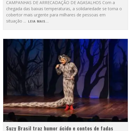
CAMPANHAS DE ARRECADAÇÃO DE AGASALHOS Com a
chegada das baixas temperaturas, a solidariedade se torna o
cobertor mais urgente para milhares de pessoas em
situação
...
LEIA MAIS...
Suzy Brasil traz humor ácido e contos de fadas