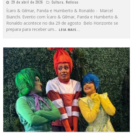
29 de abril de 2026
Cultura
,
Notícias
Ícaro & Gilmar, Panda e Humberto & Ronaldo - Marcel
Bianchi. Evento com Ícaro & Gilmar, Panda e Humberto &
Ronaldo acontece no dia 29 de agosto Belo Horizonte se
prepara para receber um
...
LEIA MAIS...