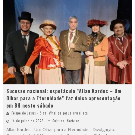
Sucesso nacional: espetáculo “Allan Kardec – Um
Olhar para a Eternidade” faz única apresentação
em BH neste sábado
Felipe de Jesus - Siga: @felipe_jesusjornalista
14 de julho de 2026
Cultura
,
Notícias
Allan Kardec - Um Olhar para a Eternidade - Divulgação.