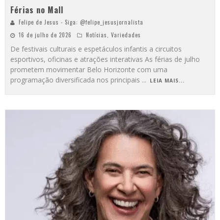
Férias no Mall
Felipe de Jesus - Siga: @felipe_jesusjornalista
16 de julho de 2026
Notícias
,
Variedades
De festivais culturais e espetáculos infantis a circuitos
esportivos, oficinas e atrações interativas As férias de julho
prometem movimentar Belo Horizonte com uma
programação diversificada nos principais
...
LEIA MAIS...