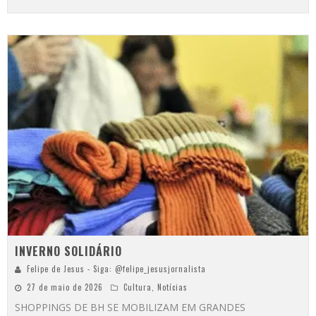
INVERNO SOLIDÁRIO
Felipe de Jesus - Siga: @felipe_jesusjornalista
27 de maio de 2026
Cultura
,
Notícias
SHOPPINGS DE BH SE MOBILIZAM EM GRANDES