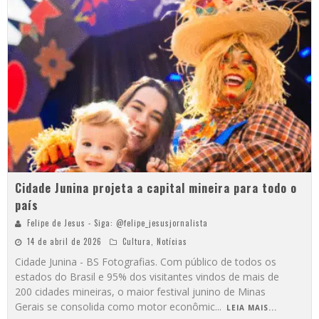
Cidade Junina projeta a capital mineira para todo o
país
Felipe de Jesus - Siga: @felipe_jesusjornalista
14 de abril de 2026
Cultura
,
Notícias
Cidade Junina - BS Fotografias. Com público de todos os
estados do Brasil e 95% dos visitantes vindos de mais de
200 cidades mineiras, o maior festival junino de Minas
Gerais se consolida como motor econômic
...
LEIA MAIS...