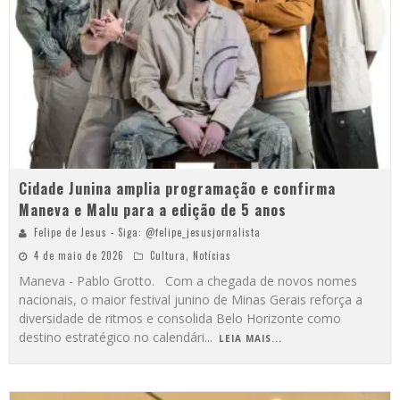
Cidade Junina amplia programação e confirma
Maneva e Malu para a edição de 5 anos
Felipe de Jesus - Siga: @felipe_jesusjornalista
4 de maio de 2026
Cultura
,
Notícias
Maneva - Pablo Grotto. Com a chegada de novos nomes
nacionais, o maior festival junino de Minas Gerais reforça a
diversidade de ritmos e consolida Belo Horizonte como
destino estratégico no calendári
...
LEIA MAIS...