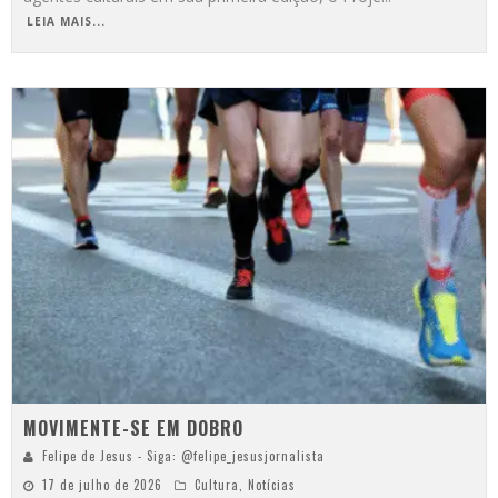
LEIA MAIS...
MOVIMENTE-SE EM DOBRO
Felipe de Jesus - Siga: @felipe_jesusjornalista
17 de julho de 2026
Cultura
,
Notícias