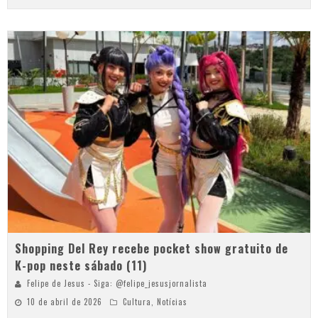
Shopping Del Rey recebe pocket show gratuito de
K-pop neste sábado (11)
Felipe de Jesus - Siga: @felipe_jesusjornalista
10 de abril de 2026
Cultura
,
Notícias