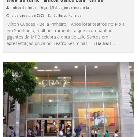
Felipe de Jesus - Siga: @felipe_jesusjornalista
5 de agosto de 2026
Cultura
,
Notícias
Milton Guedes - Bella Pinheiro. Após lotar teatros no Rio e
em São Paulo, multi-instrumentista que acompanhou
gigantes da MPB celebra a obra de Lulu Santos em
apresentação única no Teatro Sesiminas
...
LEIA MAIS...