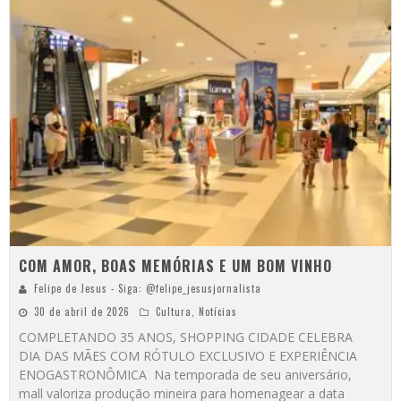
COM AMOR, BOAS MEMÓRIAS E UM BOM VINHO
Felipe de Jesus - Siga: @felipe_jesusjornalista
30 de abril de 2026
Cultura
,
Notícias
COMPLETANDO 35 ANOS, SHOPPING CIDADE CELEBRA
DIA DAS MÃES COM RÓTULO EXCLUSIVO E EXPERIÊNCIA
ENOGASTRONÔMICA Na temporada de seu aniversário,
mall valoriza produção mineira para homenagear a data