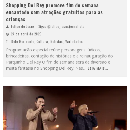
Shopping Del Rey promove fim de semana
encantado com atrações gratuitas para as
crianças
Felipe de Jesus - Siga: @felipe_jesusjornalista
24 de abril de 2026
Belo Horizonte
,
Cultura
,
Notícias
,
Variedades
Programação especial reúne personagens lúdicos,
brincadeiras, contação de histórias e a reinauguração do
Parquinho Del Rey O fim de semana será de diversão e
muita fantasia no Shopping Del Rey. Nes
...
LEIA MAIS...