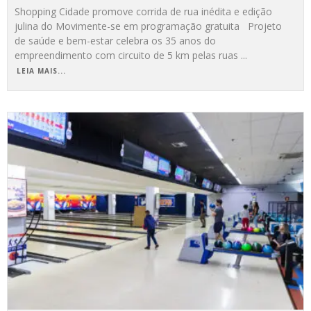
Shopping Cidade promove corrida de rua inédita e edição
julina do Movimente-se em programação gratuita Projeto
de saúde e bem-estar celebra os 35 anos do
empreendimento com circuito de 5 km pelas ruas
...
LEIA MAIS...