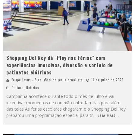
Shopping Del Rey dá “Play nas Férias” com
experiências imersivas, diversão e sorteio de
patinetes elétricos
Felipe Jesus - Siga: @felipe_jesusjornalista
14 de julho de 2026
Cultura
,
Notícias
Campanha acontece durante todo o mês de julho e vai
incentivar momentos de conexão entre famílias para além
das telas As férias escolares chegaram e o Shopping Del Rey
preparou uma programação especial para tr
...
LEIA MAIS...