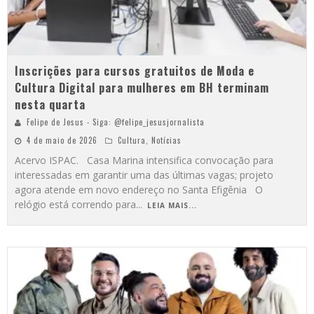
Inscrições para cursos gratuitos de Moda e
Cultura Digital para mulheres em BH terminam
nesta quarta
Felipe de Jesus - Siga: @felipe_jesusjornalista
4 de maio de 2026
Cultura
,
Notícias
Acervo ISPAC. Casa Marina intensifica convocação para
interessadas em garantir uma das últimas vagas; projeto
agora atende em novo endereço no Santa Efigênia O
relógio está correndo para
...
LEIA MAIS...