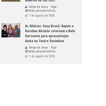
Felipe de Jesus - Siga:
@felipe_jesusjornalista
7 de agosto de 2026
As Hilárias: Suzy Brasil, Kayete e
Karoline Absinto retornam a Belo
Horizonte para apresentação
única no Teatro Sesiminas
Felipe de Jesus - Siga:
@felipe_jesusjornalista
7 de agosto de 2026