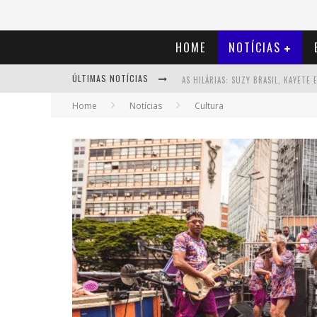
HOME
NOTÍCIAS
ÚLTIMAS NOTÍCIAS
Home
Notícias
Cultura