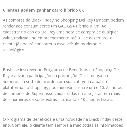
Clientes podem ganhar carro híbrido 0K
As compras da Black Friday no Shopping Del Rey também podem
render aos consumidores um GAC GS4 Híbrido 0 Km. Ao
cadastrar no app do Del Rey uma nota de compra de qualquer
valor, realizada no empreendimento até 31 de dezembro, o
cliente já poderá concorrer a esse veículo moderno e
tecnológico.
Basta se inscrever no Programa de Benefícios do Shopping Del
Rey e ativar a participação na promoção. O cliente ganha
números da sorte de acordo com sua categoria atual na
plataforma do shopping, podendo variar entre um e 10. As notas
de compras do Supernosso cadastradas no app garantem mais
dois números da sorte extras – limitado a 10 cupons fiscais.
O Programa de Benefícios é uma novidade na Black Friday deste
ano. Com ele, o cliente tem sempre à mão todas as informações