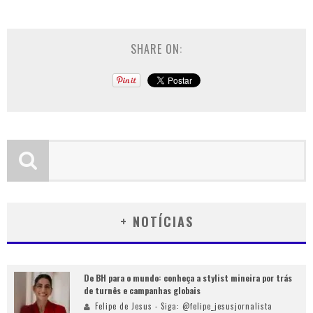
SHARE ON:
+ NOTÍCIAS
De BH para o mundo: conheça a stylist mineira por trás
de turnês e campanhas globais
Felipe de Jesus - Siga: @felipe_jesusjornalista