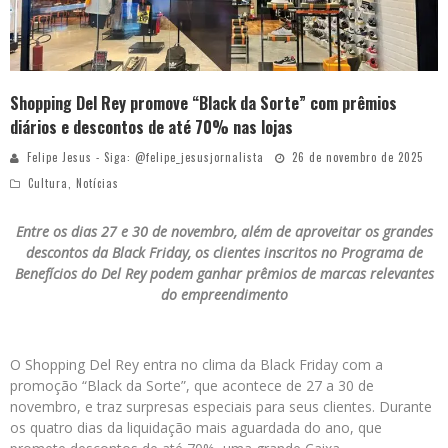
Shopping Del Rey promove “Black da Sorte” com prêmios
diários e descontos de até 70% nas lojas
Felipe Jesus - Siga: @felipe_jesusjornalista
26 de novembro de 2025
Cultura
,
Notícias
Entre os dias 27 e 30 de novembro, além de aproveitar os grandes
descontos da Black Friday, os clientes inscritos no Programa de
Benefícios do Del Rey podem ganhar prêmios de marcas relevantes
do empreendimento
O Shopping Del Rey entra no clima da Black Friday com a
promoção “Black da Sorte”, que acontece de 27 a 30 de
novembro, e traz surpresas especiais para seus clientes. Durante
os quatro dias da liquidação mais aguardada do ano, que