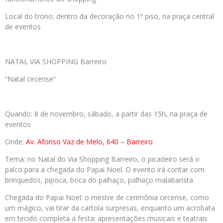
Local do trono: dentro da decoração no 1º piso, na praça central
de eventos
NATAL VIA SHOPPING Barreiro
“Natal circense”
Quando: 8 de novembro, sábado, a partir das 15h, na praça de
eventos
Onde:
Av. Afonso Vaz de Melo, 640 – Barreiro
Tema: no Natal do Via Shopping Barreiro, o picadeiro será o
palco para a chegada do Papai Noel. O evento irá contar com
brinquedos, pipoca, boca do palhaço, palhaço malabarista
Chegada do Papai Noel: o mestre de cerimônia circense, como
um mágico, vai tirar da cartola surpresas, enquanto um acrobata
em tecido completa a festa; apresentações musicais e teatrais