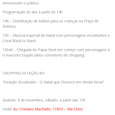
emocionam o público.
Programação do dia: a partir de 14h
14h – Distribuição de balões para as crianças na Praça de
Eventos
15h – Musical especial de Natal com personagens encantados e
Coral Black to Black
15h40 – Chegada do Papai Noel em cortejo com personagens e
o mascote Esquilo pelos corredores do shopping
SHOPPING ESTAÇÃO BH
“Estação Encantada – O Natal que Floresce em Venda Nova”
Quando: 8 de novembro, sábado, a partir das 15h
Onde:
Av. Cristiano Machado, 11833 – Vila Cloris