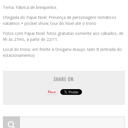
Tema: Fábrica de brinquedos
Chegada do Papai Noel: Presença de personagens temáticos
natalinos + pocket show; tour do Noel até o trono
Fotos com Papai Noel: fotos gratuitas somente aos sábados, de
9h às 21hrs, a partir de 22/11;
Local do trono: em frente à Drogaria Araujo, lado B (entrada do
estacionamento)
SHARE ON: