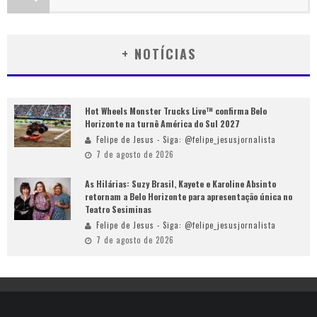
+ NOTÍCIAS
Hot Wheels Monster Trucks Live™ confirma Belo
Horizonte na turnê América do Sul 2027
Felipe de Jesus - Siga: @felipe_jesusjornalista
7 de agosto de 2026
As Hilárias: Suzy Brasil, Kayete e Karoline Absinto
retornam a Belo Horizonte para apresentação única no
Teatro Sesiminas
Felipe de Jesus - Siga: @felipe_jesusjornalista
7 de agosto de 2026