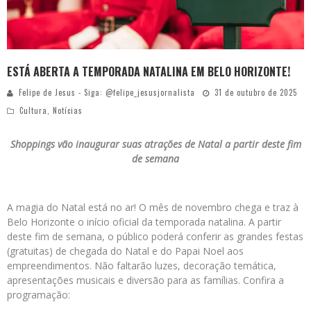
ESTÁ ABERTA A TEMPORADA NATALINA EM BELO HORIZONTE!
Felipe de Jesus - Siga: @felipe_jesusjornalista
31 de outubro de 2025
Cultura
,
Notícias
Shoppings vão inaugurar suas atrações de Natal a partir deste fim
de semana
A magia do Natal está no ar! O mês de novembro chega e traz à
Belo Horizonte o início oficial da temporada natalina. A partir
deste fim de semana, o público poderá conferir as grandes festas
(gratuitas) de chegada do Natal e do Papai Noel aos
empreendimentos. Não faltarão luzes, decoração temática,
apresentações musicais e diversão para as famílias. Confira a
programação: