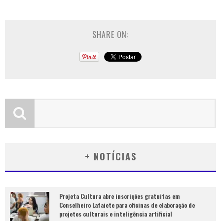
SHARE ON:
+ NOTÍCIAS
Projeta Cultura abre inscrições gratuitas em
Conselheiro Lafaiete para oficinas de elaboração de
projetos culturais e inteligência artificial