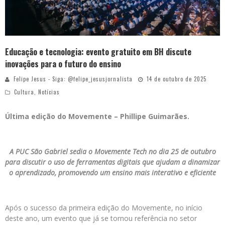
Educação e tecnologia: evento gratuito em BH discute
inovações para o futuro do ensino
Felipe Jesus - Siga: @felipe_jesusjornalista
14 de outubro de 2025
Cultura
,
Notícias
Última edição do Movemente – Phillipe Guimarães.
A PUC São Gabriel sedia o Movemente Tech no dia 25 de outubro
para discutir o uso de ferramentas digitais que ajudam a dinamizar
o aprendizado, promovendo um ensino mais interativo e eficiente
Após o sucesso da primeira edição do Movemente, no início
deste ano, um evento que já se tornou referência no setor