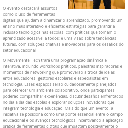
O evento destacará assuntos
como o uso de ferramentas
digitais que ajudam a dinamizar o aprendizado, promovendo um
ensino mais interativo e eficiente; estratégias para garantir a
inclusão tecnológica nas escolas, com práticas que tornam o
aprendizado acessível a todos; e uma visão sobre tendências
futuras, com soluções criativas e inovadoras para os desafios do
setor educacional.
O Movemente Tech trará uma programação dinâmica e
interativa, incluindo workshops práticos, palestras inspiradoras e
momentos de networking que promoverão a troca de ideias
entre educadores, gestores escolares e especialistas em
tecnologia. Esses espaços serão cuidadosamente planejados
para oferecer um ambiente colaborativo, onde participantes
poderão compartilhar experiências, discutir desafios enfrentados
no dia a dia das escolas e explorar soluções inovadoras que
integram tecnologia e educação. Mais do que um evento, a
iniciativa se posiciona como uma ponte essencial entre o campo
educacional e os avanços tecnológicos, incentivando a aplicação
prática de ferramentas digitais que impactam positivamente o