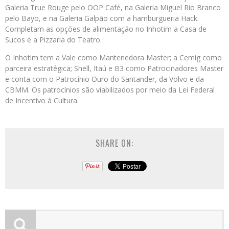
Galeria True Rouge pelo OOP Café, na Galeria Miguel Rio Branco
pelo Bayo, e na Galeria Galpão com a hamburgueria Hack.
Completam as opções de alimentação no Inhotim a Casa de
Sucos e a Pizzaria do Teatro.
O Inhotim tem a Vale como Mantenedora Master; a Cemig como
parceira estratégica; Shell, Itaú e B3 como Patrocinadores Master
e conta com o Patrocínio Ouro do Santander, da Volvo e da
CBMM. Os patrocínios são viabilizados por meio da Lei Federal
de Incentivo à Cultura.
SHARE ON: