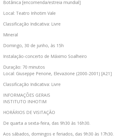
Botânica [encomenda/estreia mundial]
Local: Teatro Inhotim Vale
Classificação Indicativa: Livre
Mineral
Domingo, 30 de junho, às 15h
Instalação-concerto de Máximo Soalheiro
Duração: 70 minutos
Local: Giuseppe Penone, Elevazione (2000-2001) [A21]
Classificação Indicativa: Livre
INFORMAÇÕES GERAIS
INSTITUTO INHOTIM
HORÁRIOS DE VISITAÇÃO
De quarta a sexta-feira, das 9h30 às 16h30.
Aos sábados, domingos e feriados, das 9h30 às 17h30.