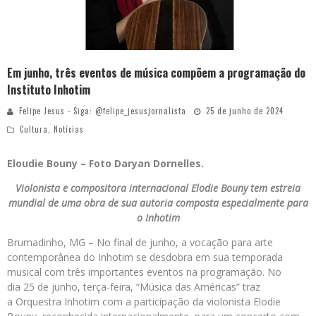
Em junho, três eventos de música compõem a programação do
Instituto Inhotim
Felipe Jesus - Siga: @felipe_jesusjornalista
25 de junho de 2024
Cultura
,
Notícias
Eloudie Bouny – Foto Daryan Dornelles.
Violonista e compositora internacional Elodie Bouny tem estreia
mundial de uma obra de sua autoria composta especialmente para
o Inhotim
Brumadinho, MG – No final de junho, a vocação para arte
contemporânea do Inhotim se desdobra em sua temporada
musical com três importantes eventos na programação. No
dia 25 de junho, terça-feira, “Música das Américas” traz
a Orquestra Inhotim com a participação da violonista Elodie