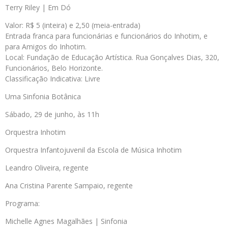
Terry Riley | Em Dó
Valor: R$ 5 (inteira) e 2,50 (meia-entrada)
Entrada franca para funcionárias e funcionários do Inhotim, e
para Amigos do Inhotim.
Local: Fundação de Educação Artística. Rua Gonçalves Dias, 320,
Funcionários, Belo Horizonte.
Classificação Indicativa: Livre
Uma Sinfonia Botânica
Sábado, 29 de junho, às 11h
Orquestra Inhotim
Orquestra Infantojuvenil da Escola de Música Inhotim
Leandro Oliveira, regente
Ana Cristina Parente Sampaio, regente
Programa:
Michelle Agnes Magalhães | Sinfonia