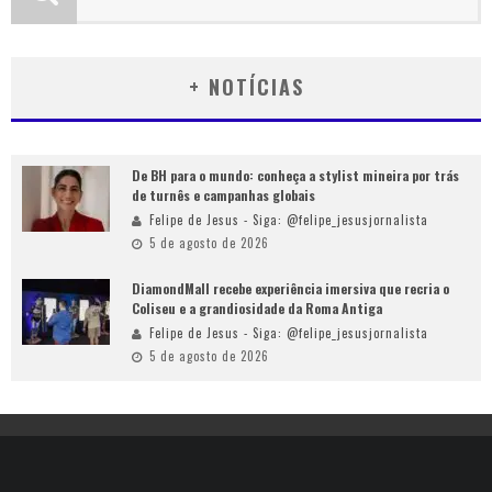
+ NOTÍCIAS
De BH para o mundo: conheça a stylist mineira por trás
de turnês e campanhas globais
Felipe de Jesus - Siga: @felipe_jesusjornalista
5 de agosto de 2026
DiamondMall recebe experiência imersiva que recria o
Coliseu e a grandiosidade da Roma Antiga
Felipe de Jesus - Siga: @felipe_jesusjornalista
5 de agosto de 2026