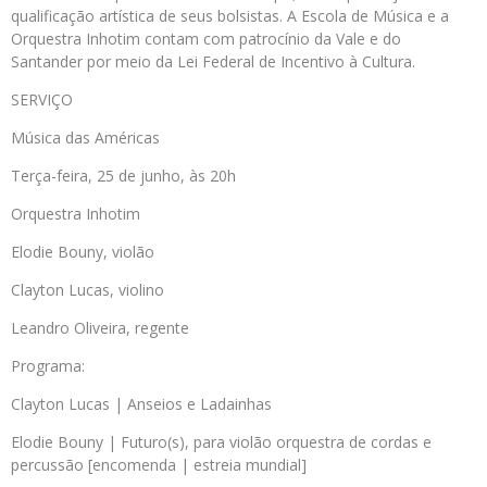
qualificação artística de seus bolsistas. A Escola de Música e a
Orquestra Inhotim contam com patrocínio da Vale e do
Santander por meio da Lei Federal de Incentivo à Cultura.
SERVIÇO
Música das Américas
Terça-feira, 25 de junho, às 20h
Orquestra Inhotim
Elodie Bouny, violão
Clayton Lucas, violino
Leandro Oliveira, regente
Programa:
Clayton Lucas | Anseios e Ladainhas
Elodie Bouny | Futuro(s), para violão orquestra de cordas e
percussão [encomenda | estreia mundial]