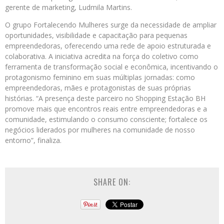
gerente de marketing, Ludmila Martins.
O grupo Fortalecendo Mulheres surge da necessidade de ampliar
oportunidades, visibilidade e capacitação para pequenas
empreendedoras, oferecendo uma rede de apoio estruturada e
colaborativa. A iniciativa acredita na força do coletivo como
ferramenta de transformação social e econômica, incentivando o
protagonismo feminino em suas múltiplas jornadas: como
empreendedoras, mães e protagonistas de suas próprias
histórias. “A presença deste parceiro no Shopping Estação BH
promove mais que encontros reais entre empreendedoras e a
comunidade, estimulando o consumo consciente; fortalece os
negócios liderados por mulheres na comunidade de nosso
entorno”, finaliza.
SHARE ON: