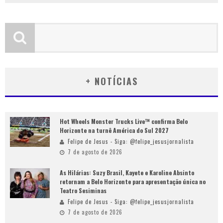
+ NOTÍCIAS
Hot Wheels Monster Trucks Live™ confirma Belo
Horizonte na turnê América do Sul 2027
Felipe de Jesus - Siga: @felipe_jesusjornalista
7 de agosto de 2026
As Hilárias: Suzy Brasil, Kayete e Karoline Absinto
retornam a Belo Horizonte para apresentação única no
Teatro Sesiminas
Felipe de Jesus - Siga: @felipe_jesusjornalista
7 de agosto de 2026