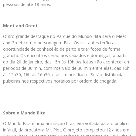
pessoas de até 18 anos.
Meet and Greet
Outro grande destaque no Parque do Mundo Bita será o Meet
and Greet com o personagem Bita. Os visitantes terão a
oportunidade de conhecê-lo de perto e tirar fotos de forma
gratuita. Os encontros serão aos sábados e domingos, a partir
do dia 20 de janeiro, das 15h às 19h. As fotos irão acontecer em
períodos de 30 min, com intervalo de 30 min entre elas, das 15h
às 15h30, 16h às 16h30, e assim por diante. Serão distribuídas
pulseiras nos respectivos horários por ordem de chegada.
Sobre o Mundo Bita
O Mundo Bita é uma animação brasileira voltada para o público
infantil, da produtora Mr. Plot. O projeto completou 12 anos em