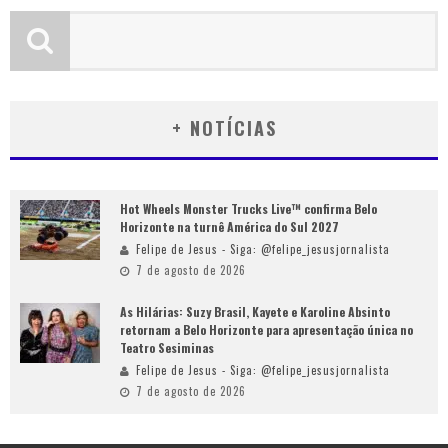
+ NOTÍCIAS
Hot Wheels Monster Trucks Live™ confirma Belo
Horizonte na turnê América do Sul 2027
Felipe de Jesus - Siga: @felipe_jesusjornalista
7 de agosto de 2026
As Hilárias: Suzy Brasil, Kayete e Karoline Absinto
retornam a Belo Horizonte para apresentação única no
Teatro Sesiminas
Felipe de Jesus - Siga: @felipe_jesusjornalista
7 de agosto de 2026