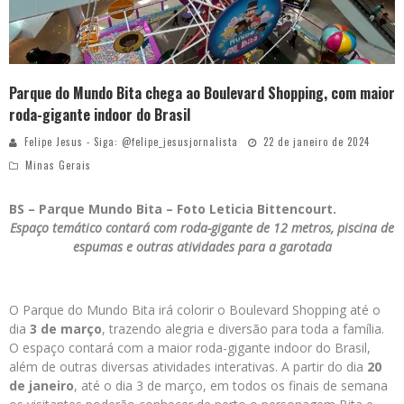
Parque do Mundo Bita chega ao Boulevard Shopping, com maior
roda-gigante indoor do Brasil
Felipe Jesus - Siga: @felipe_jesusjornalista
22 de janeiro de 2024
Minas Gerais
BS – Parque Mundo Bita – Foto Leticia Bittencourt.
Espaço temático contará com roda-gigante de 12 metros, piscina de
espumas e outras atividades para a garotada
O Parque do Mundo Bita irá colorir o Boulevard Shopping até o
dia
3 de março
, trazendo alegria e diversão para toda a família.
O espaço contará com a maior roda-gigante indoor do Brasil,
além de outras diversas atividades interativas. A partir do dia
20
de janeiro
, até o dia 3 de março, em todos os finais de semana