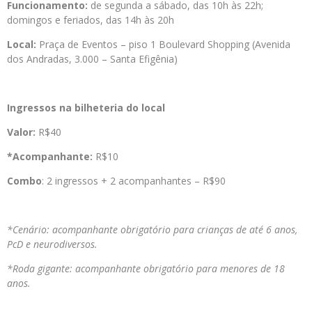
Funcionamento:
de segunda a sábado, das 10h às 22h;
domingos e feriados, das 14h às 20h
Local:
Praça de Eventos – piso 1 Boulevard Shopping (Avenida
dos Andradas, 3.000 – Santa Efigênia)
Ingressos na bilheteria do local
Valor:
R$40
*Acompanhante:
R$10
Combo
: 2 ingressos + 2 acompanhantes – R$90
*Cenário: acompanhante obrigatório para crianças de até 6 anos,
PcD e neurodiversos.
*Roda gigante: acompanhante obrigatório para menores de 18
anos.