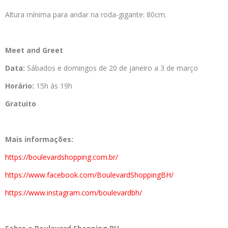
Altura mínima para andar na roda-gigante: 80cm.
Meet and Greet
Data:
Sábados e domingos de 20 de janeiro a 3 de março
Horário:
15h às 19h
Gratuito
Mais informações:
https://boulevardshopping.com.br/
https://www.facebook.com/BoulevardShoppingBH/
https://www.instagram.com/boulevardbh/