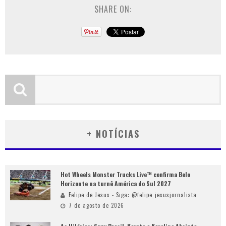
SHARE ON:
+ NOTÍCIAS
Hot Wheels Monster Trucks Live™ confirma Belo
Horizonte na turnê América do Sul 2027
Felipe de Jesus - Siga: @felipe_jesusjornalista
7 de agosto de 2026