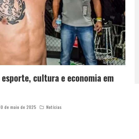
 esporte, cultura e economia em
30 de maio de 2025
Notícias