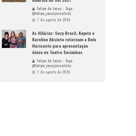
Felipe de Jesus - Siga:
@felipe_jesusjornalista
7 de agosto de 2026
As Hilárias: Suzy Brasil, Kayete e
Karoline Absinto retornam a Belo
Horizonte para apresentação
única no Teatro Sesiminas
Felipe de Jesus - Siga:
@felipe_jesusjornalista
7 de agosto de 2026