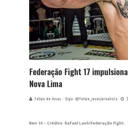
Federação Fight 17 impulsiona
Nova Lima
Felipe de Jesus - Siga: @felipe_jesusjornalista
Ben 10 – Crédito: Rafael Lavô/Federação Fight.