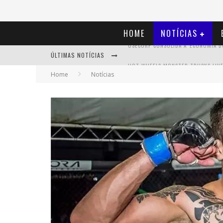
HOME
NOTÍCIAS
ÚLTIMAS NOTÍCIAS
Home
Notícias