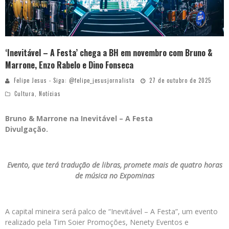
‘Inevitável – A Festa’ chega a BH em novembro com Bruno &
Marrone, Enzo Rabelo e Dino Fonseca
Felipe Jesus - Siga: @felipe_jesusjornalista
27 de outubro de 2025
Cultura
,
Notícias
Bruno & Marrone na Inevitável – A Festa
Divulgação.
Evento, que terá tradução de libras, promete mais de quatro horas
de música no Expominas
A capital mineira será palco de “Inevitável – A Festa”, um evento
realizado pela Tim Soier Promoções, Nenety Eventos e