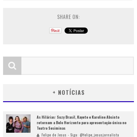
SHARE ON:
+ NOTÍCIAS
As Hilárias: Suzy Brasil, Kayete e Karoline Absinto
retornam a Belo Horizonte para apresentação única no
Teatro Sesiminas
Felipe de Jesus - Siga: @felipe_jesusjornalista