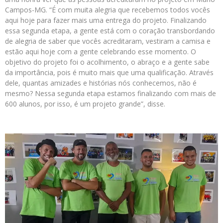
Campos-MG. “É com muita alegria que recebemos todos vocês
aqui hoje para fazer mais uma entrega do projeto. Finalizando
essa segunda etapa, a gente está com o coração transbordando
de alegria de saber que vocês acreditaram, vestiram a camisa e
estão aqui hoje com a gente celebrando esse momento. O
objetivo do projeto foi o acolhimento, o abraço e a gente sabe
da importância, pois é muito mais que uma qualificação. Através
dele, quantas amizades e histórias nós conhecemos, não é
mesmo? Nessa segunda etapa estamos finalizando com mais de
600 alunos, por isso, é um projeto grande”, disse.