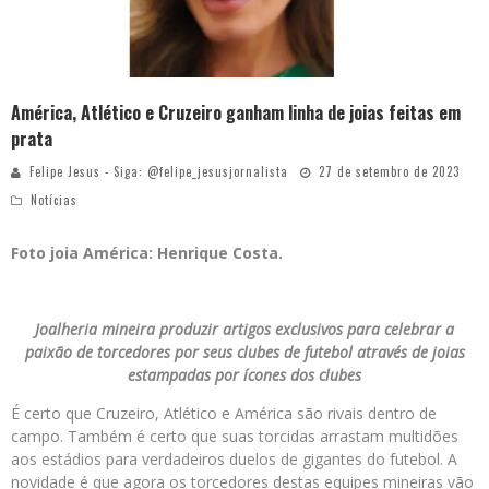
América, Atlético e Cruzeiro ganham linha de joias feitas em
prata
Felipe Jesus - Siga: @felipe_jesusjornalista
27 de setembro de 2023
Notícias
Foto joia América: Henrique Costa.
Joalheria mineira produzir artigos exclusivos para celebrar a
paixão de torcedores por seus clubes de futebol através de joias
estampadas por ícones dos clubes
É certo que Cruzeiro, Atlético e América são rivais dentro de
campo. Também é certo que suas torcidas arrastam multidões
aos estádios para verdadeiros duelos de gigantes do futebol. A
novidade é que agora os torcedores destas equipes mineiras vão