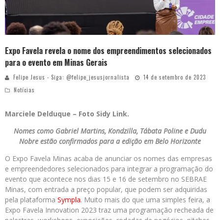
Expo Favela revela o nome dos empreendimentos selecionados
para o evento em Minas Gerais
Felipe Jesus - Siga: @felipe_jesusjornalista
14 de setembro de 2023
Notícias
Marciele Delduque – Foto Sidy Link.
Nomes como Gabriel Martins, Kondzilla, Tábata Poline e Dudu
Nobre estão confirmados para a edição em Belo Horizonte
O Expo Favela Minas acaba de anunciar os nomes das empresas
e empreendedores selecionados para integrar a programação do
evento que acontece nos dias 15 e 16 de setembro no SEBRAE
Minas, com entrada a preço popular, que podem ser adquiridas
pela plataforma
Sympla
. Muito mais do que uma simples feira, a
Expo Favela Innovation 2023 traz uma programação recheada de