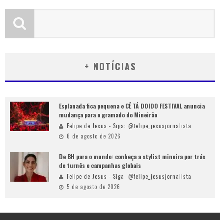
+ NOTÍCIAS
Esplanada fica pequena e CÊ TÁ DOIDO FESTIVAL anuncia
mudança para o gramado do Mineirão
Felipe de Jesus - Siga: @felipe_jesusjornalista
6 de agosto de 2026
De BH para o mundo: conheça a stylist mineira por trás
de turnês e campanhas globais
Felipe de Jesus - Siga: @felipe_jesusjornalista
5 de agosto de 2026