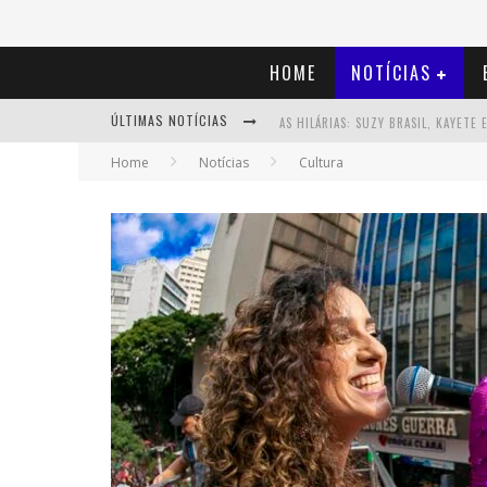
HOME
NOTÍCIAS
ÚLTIMAS NOTÍCIAS
Home
Notícias
Cultura