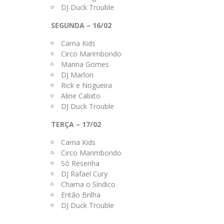
DJ Duck Trouble
SEGUNDA – 16/02
Carna Kids
Circo Marimbondo
Marina Gomes
DJ Marlon
Rick e Nogueira
Aline Calixto
DJ Duck Trouble
TERÇA – 17/02
Carna Kids
Circo Marimbondo
Só Resenha
DJ Rafael Cury
Chama o Síndico
Então Brilha
DJ Duck Trouble