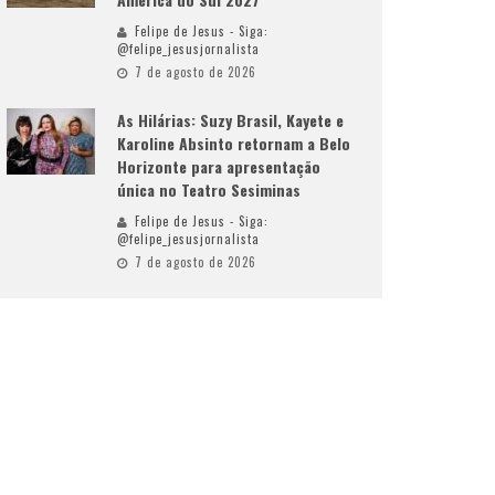
Felipe de Jesus - Siga:
@felipe_jesusjornalista
7 de agosto de 2026
As Hilárias: Suzy Brasil, Kayete e
Karoline Absinto retornam a Belo
Horizonte para apresentação
única no Teatro Sesiminas
Felipe de Jesus - Siga:
@felipe_jesusjornalista
7 de agosto de 2026