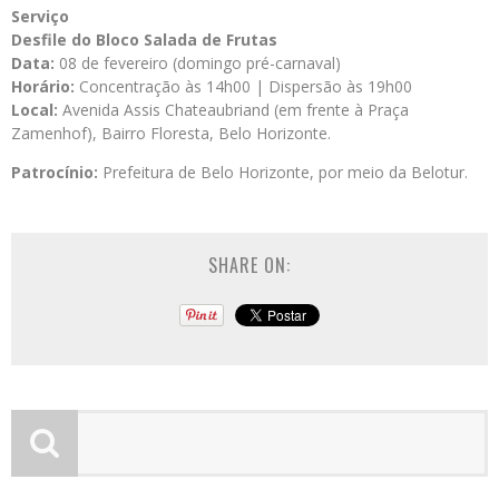
Serviço
Desfile do Bloco Salada de Frutas
Data:
08 de fevereiro (domingo pré-carnaval)
Horário:
Concentração às 14h00 | Dispersão às 19h00
Local:
Avenida Assis Chateaubriand (em frente à Praça
Zamenhof), Bairro Floresta, Belo Horizonte.
Patrocínio:
Prefeitura de Belo Horizonte, por meio da Belotur.
SHARE ON: