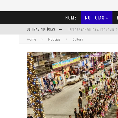
HOME
NOTÍCIAS
ÚLTIMAS NOTÍCIAS
Home
Notícias
Cultura