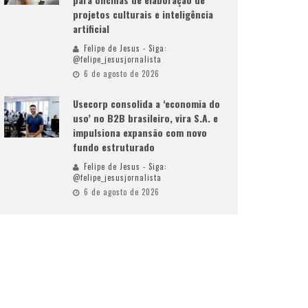
projetos culturais e inteligência
artificial
Felipe de Jesus - Siga:
@felipe_jesusjornalista
6 de agosto de 2026
Usecorp consolida a ‘economia do
uso’ no B2B brasileiro, vira S.A. e
impulsiona expansão com novo
fundo estruturado
Felipe de Jesus - Siga:
@felipe_jesusjornalista
6 de agosto de 2026