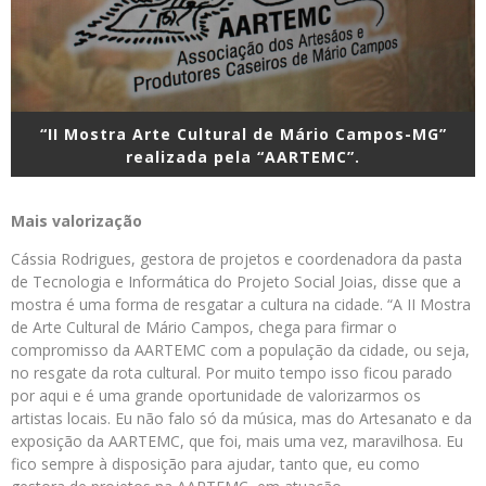
“II Mostra Arte Cultural de Mário Campos-MG”
realizada pela “AARTEMC”.
Mais valorização
Cássia Rodrigues, gestora de projetos e coordenadora da pasta
de Tecnologia e Informática do Projeto Social Joias, disse que a
mostra é uma forma de resgatar a cultura na cidade. “A II Mostra
de Arte Cultural de Mário Campos, chega para firmar o
compromisso da AARTEMC com a população da cidade, ou seja,
no resgate da rota cultural. Por muito tempo isso ficou parado
por aqui e é uma grande oportunidade de valorizarmos os
artistas locais. Eu não falo só da música, mas do Artesanato e da
exposição da AARTEMC, que foi, mais uma vez, maravilhosa. Eu
fico sempre à disposição para ajudar, tanto que, eu como