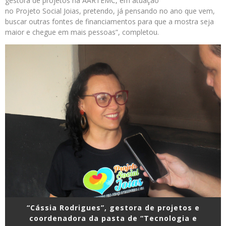
gestora de projetos na AARTEMC, em atuação
no Projeto Social Joias, pretendo, já pensando no ano que vem,
buscar outras fontes de financiamentos para que a mostra seja
maior e chegue em mais pessoas”, completou.
“Cássia Rodrigues”, gestora de projetos e
coordenadora da pasta de “Tecnologia e