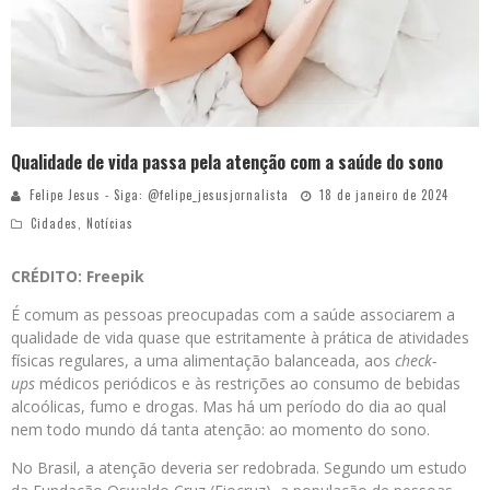
Qualidade de vida passa pela atenção com a saúde do sono
Felipe Jesus - Siga: @felipe_jesusjornalista
18 de janeiro de 2024
Cidades
,
Notícias
CRÉDITO: Freepik
É comum as pessoas preocupadas com a saúde associarem a
qualidade de vida quase que estritamente à prática de atividades
físicas regulares, a uma alimentação balanceada, aos
check-
ups
médicos periódicos e às restrições ao consumo de bebidas
alcoólicas, fumo e drogas. Mas há um período do dia ao qual
nem todo mundo dá tanta atenção: ao momento do sono.
No Brasil, a atenção deveria ser redobrada. Segundo um estudo