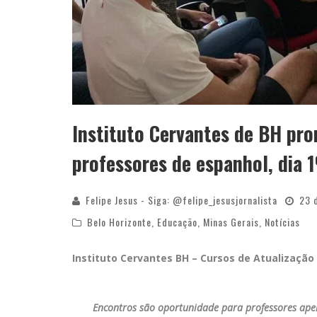
Instituto Cervantes de BH pro
professores de espanhol, dia 
Felipe Jesus - Siga: @felipe_jesusjornalista
23 
Belo Horizonte
,
Educação
,
Minas Gerais
,
Notícias
Instituto Cervantes BH – Cursos de Atualização
Encontros são oportunidade para professores ape