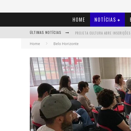
HOME
NOTÍCIAS
ÚLTIMAS NOTÍCIAS
Home
Belo Horizonte