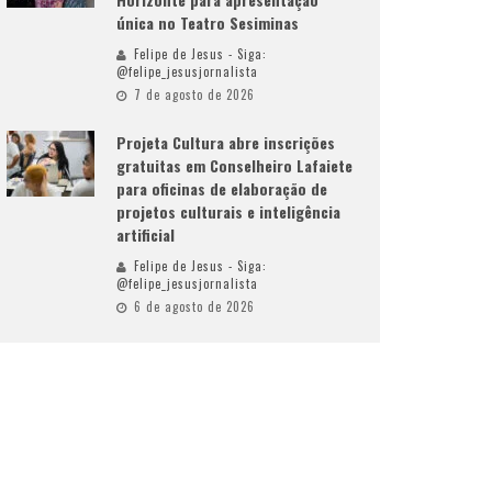
única no Teatro Sesiminas
Felipe de Jesus - Siga:
@felipe_jesusjornalista
7 de agosto de 2026
Projeta Cultura abre inscrições
gratuitas em Conselheiro Lafaiete
para oficinas de elaboração de
projetos culturais e inteligência
artificial
Felipe de Jesus - Siga:
@felipe_jesusjornalista
6 de agosto de 2026