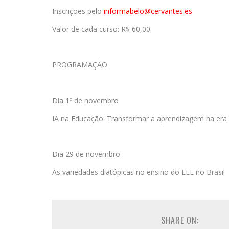
Inscrições pelo
informabelo@cervantes.es
Valor de cada curso: R$ 60,00
PROGRAMAÇÃO
Dia 1º de novembro
IA na Educação: Transformar a aprendizagem na era d
Dia 29 de novembro
As variedades diatópicas no ensino do ELE no Brasil
SHARE ON: