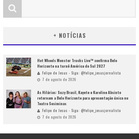
+ NOTÍCIAS
Hot Wheels Monster Trucks Live™ confirma Belo
Horizonte na turnê América do Sul 2027
Felipe de Jesus - Siga: @felipe_jesusjornalista
7 de agosto de 2026
As Hilárias: Suzy Brasil, Kayete e Karoline Absinto
retornam a Belo Horizonte para apresentação única no
Teatro Sesiminas
Felipe de Jesus - Siga: @felipe_jesusjornalista
7 de agosto de 2026