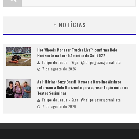
+ NOTÍCIAS
Hot Wheels Monster Trucks Live™ confirma Belo
Horizonte na turnê América do Sul 2027
Felipe de Jesus - Siga: @felipe_jesusjornalista
7 de agosto de 2026
As Hilárias: Suzy Brasil, Kayete e Karoline Absinto
retornam a Belo Horizonte para apresentação única no
Teatro Sesiminas
Felipe de Jesus - Siga: @felipe_jesusjornalista
7 de agosto de 2026