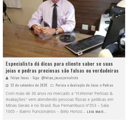
Especialista dá dicas para cliente saber se suas
joias e pedras preciosas são falsas ou verdadeiras
Felipe Jesus - Siga: @felipe_jesusjornalista
22 de setembro de 2020
Perícia e Avaliação de Joias e Pedras
Com mais de 30 anos no mercado a “H.Werner Perícias &
Avaliações" vem atendendo pessoas físicas e jurídicas em
Minas Gerais e no Brasil; Rua Pernambuco nº353 – Sala:
1005 – Bairro Funcionários – Belo Horizo
...
LEIA MAIS...