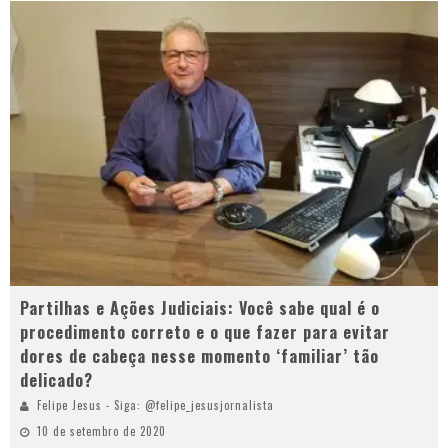
Partilhas e Ações Judiciais: Você sabe qual é o
procedimento correto e o que fazer para evitar
dores de cabeça nesse momento ‘familiar’ tão
delicado?
Felipe Jesus - Siga: @felipe_jesusjornalista
10 de setembro de 2020