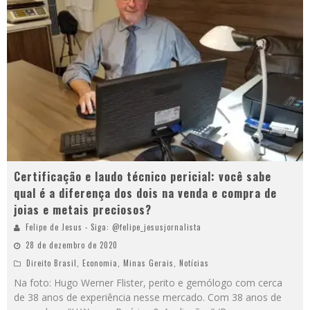
Certificação e laudo técnico pericial: você sabe
qual é a diferença dos dois na venda e compra de
joias e metais preciosos?
Felipe de Jesus - Siga: @felipe_jesusjornalista
28 de dezembro de 2020
Direito Brasil
,
Economia
,
Minas Gerais
,
Notícias
Na foto: Hugo Werner Flister, perito e gemólogo com cerca
de 38 anos de experiência nesse mercado. Com 38 anos de