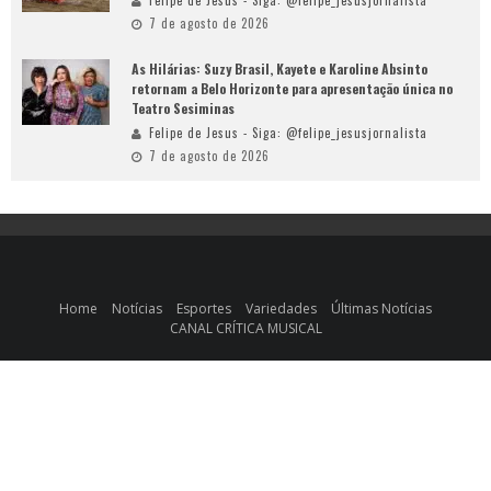
7 de agosto de 2026
As Hilárias: Suzy Brasil, Kayete e Karoline Absinto
retornam a Belo Horizonte para apresentação única no
Teatro Sesiminas
Felipe de Jesus - Siga: @felipe_jesusjornalista
7 de agosto de 2026
Home
Notícias
Esportes
Variedades
Últimas Notícias
CANAL CRÍTICA MUSICAL