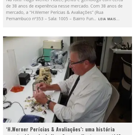
de 38 anos de experiência nesse mercado. Com 38 anos de
mercado, a “H.Werner Perícias & Avaliações” (Rua
Pernambuco nº353 – Sala: 1005 – Bairro Fun
...
LEIA MAIS...
‘H.Werner Perícias & Avaliações’: uma história