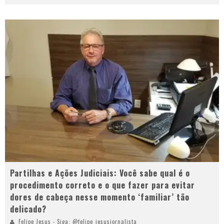
Partilhas e Ações Judiciais: Você sabe qual é o
procedimento correto e o que fazer para evitar
dores de cabeça nesse momento ‘familiar’ tão
delicado?
Felipe Jesus - Siga: @felipe_jesusjornalista