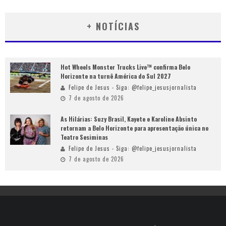
+ NOTÍCIAS
Hot Wheels Monster Trucks Live™ confirma Belo
Horizonte na turnê América do Sul 2027
Felipe de Jesus - Siga: @felipe_jesusjornalista
7 de agosto de 2026
As Hilárias: Suzy Brasil, Kayete e Karoline Absinto
retornam a Belo Horizonte para apresentação única no
Teatro Sesiminas
Felipe de Jesus - Siga: @felipe_jesusjornalista
7 de agosto de 2026