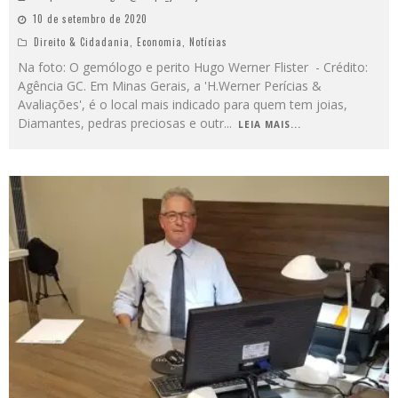
10 de setembro de 2020
Direito & Cidadania
,
Economia
,
Notícias
Na foto: O gemólogo e perito Hugo Werner Flister - Crédito:
Agência GC. Em Minas Gerais, a 'H.Werner Perícias &
Avaliações', é o local mais indicado para quem tem joias,
Diamantes, pedras preciosas e outr
...
LEIA MAIS...