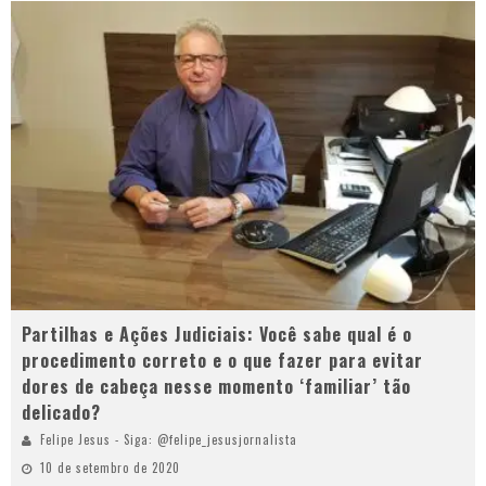
Partilhas e Ações Judiciais: Você sabe qual é o
procedimento correto e o que fazer para evitar
dores de cabeça nesse momento ‘familiar’ tão
delicado?
Felipe Jesus - Siga: @felipe_jesusjornalista
10 de setembro de 2020