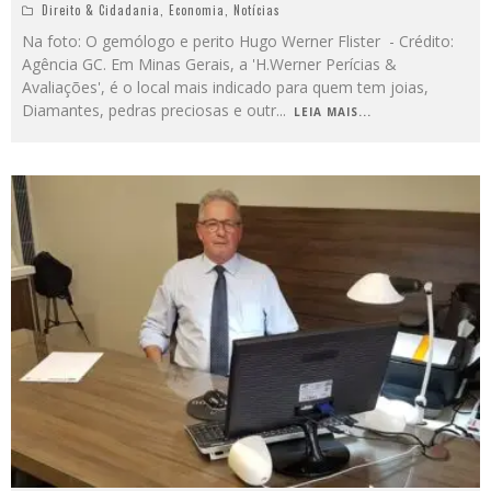
Direito & Cidadania
,
Economia
,
Notícias
Na foto: O gemólogo e perito Hugo Werner Flister - Crédito:
Agência GC. Em Minas Gerais, a 'H.Werner Perícias &
Avaliações', é o local mais indicado para quem tem joias,
Diamantes, pedras preciosas e outr
...
LEIA MAIS...