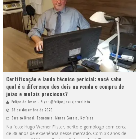
Certificação e laudo técnico pericial: você sabe
qual é a diferença dos dois na venda e compra de
joias e metais preciosos?
Felipe de Jesus - Siga: @felipe_jesusjornalista
28 de dezembro de 2020
Direito Brasil
,
Economia
,
Minas Gerais
,
Notícias
Na foto: Hugo Werner Flister, perito e gemólogo com cerca
de 38 anos de experiência nesse mercado. Com 38 anos de