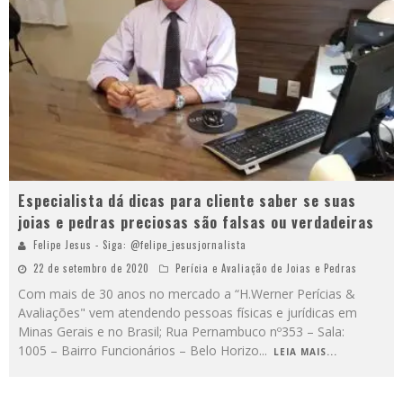
Especialista dá dicas para cliente saber se suas
joias e pedras preciosas são falsas ou verdadeiras
Felipe Jesus - Siga: @felipe_jesusjornalista
22 de setembro de 2020
Perícia e Avaliação de Joias e Pedras
Com mais de 30 anos no mercado a “H.Werner Perícias &
Avaliações" vem atendendo pessoas físicas e jurídicas em
Minas Gerais e no Brasil; Rua Pernambuco nº353 – Sala:
1005 – Bairro Funcionários – Belo Horizo
...
LEIA MAIS...