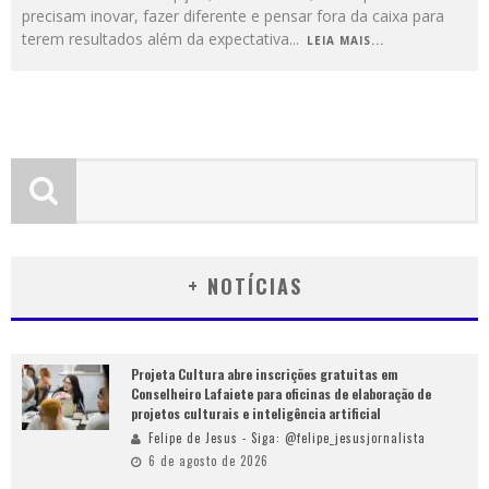
precisam inovar, fazer diferente e pensar fora da caixa para
terem resultados além da expectativa
...
LEIA MAIS...
+ NOTÍCIAS
Projeta Cultura abre inscrições gratuitas em
Conselheiro Lafaiete para oficinas de elaboração de
projetos culturais e inteligência artificial
Felipe de Jesus - Siga: @felipe_jesusjornalista
6 de agosto de 2026