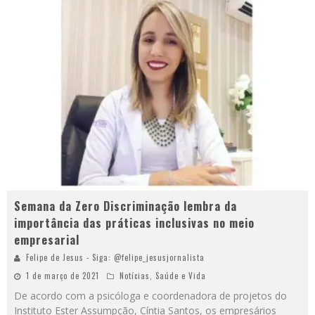
Semana da Zero Discriminação lembra da
importância das práticas inclusivas no meio
empresarial
Felipe de Jesus - Siga: @felipe_jesusjornalista
1 de março de 2021
Notícias
,
Saúde e Vida
De acordo com a psicóloga e coordenadora de projetos do
Instituto Ester Assumpção, Cíntia Santos, os empresários