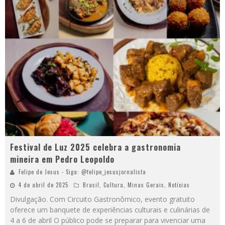
Festival de Luz 2025 celebra a gastronomia
mineira em Pedro Leopoldo
Felipe de Jesus - Siga: @felipe_jesusjornalista
4 de abril de 2025
Brasil
,
Cultura
,
Minas Gerais
,
Notícias
Divulgação. Com Circuito Gastronômico, evento gratuito
oferece um banquete de experiências culturais e culinárias de
4 a 6 de abril O público pode se preparar para vivenciar uma