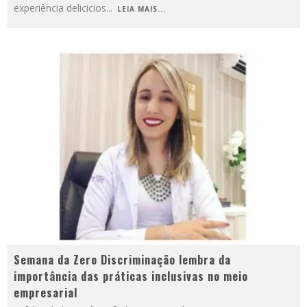
experiência delicicios
...
LEIA MAIS...
Semana da Zero Discriminação lembra da
importância das práticas inclusivas no meio
empresarial