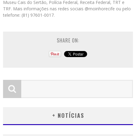
Museu Cais do Sertão, Polícia Federal, Receita Federal, TRT e
TRF. Mais informações nas redes sociais @moinhorecife ou pelo
telefone: (81) 97601-0017.
SHARE ON:
+ NOTÍCIAS