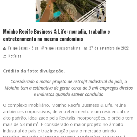
Moinho Recife Business & Life: moradia, trabalho e
entretenimento no mesmo condomínio
Felipe Jesus - Siga: @felipe_jesusjornalista
27 de setembro de 2022
Notícias
Crédito da foto: divulgação.
Considerado o maior projeto de retrofit industrial do país, o
Moinho tem a estimativa de gerar cerca de 3 mil empregos diretos
e indiretos quando estiver concluído
O complexo imobiliário, Moinho Recife Business & Life, reúne
ambientes corporativos, de entretenimento e um residencial de
alto padrão. Idealizado pela Revitalis Incorporações, o prédio tem
mais de 53 mil m². É considerado o maior projeto no âmbito
industrial do país e traz inovação para o mercado unindo