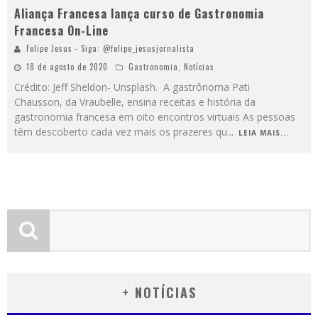
Aliança Francesa lança curso de Gastronomia
Francesa On-Line
Felipe Jesus - Siga: @felipe_jesusjornalista
18 de agosto de 2020
Gastronomia
,
Notícias
Crédito: Jeff Sheldon- Unsplash. A gastrônoma Pati
Chausson, da Vraubelle, ensina receitas e história da
gastronomia francesa em oito encontros virtuais As pessoas
têm descoberto cada vez mais os prazeres qu
...
LEIA MAIS...
+ NOTÍCIAS