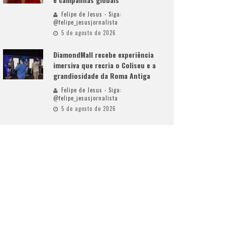
Felipe de Jesus - Siga:
@felipe_jesusjornalista
5 de agosto de 2026
DiamondMall recebe experiência
imersiva que recria o Coliseu e a
grandiosidade da Roma Antiga
Felipe de Jesus - Siga:
@felipe_jesusjornalista
5 de agosto de 2026