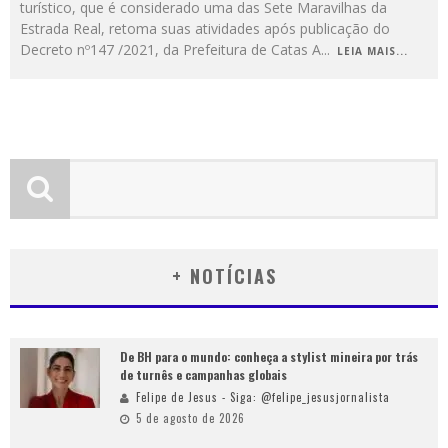
turístico, que é considerado uma das Sete Maravilhas da
Estrada Real, retoma suas atividades após publicação do
Decreto nº147 /2021, da Prefeitura de Catas A
...
LEIA MAIS...
+ NOTÍCIAS
De BH para o mundo: conheça a stylist mineira por trás
de turnês e campanhas globais
Felipe de Jesus - Siga: @felipe_jesusjornalista
5 de agosto de 2026