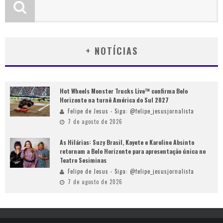
+ NOTÍCIAS
Hot Wheels Monster Trucks Live™ confirma Belo
Horizonte na turnê América do Sul 2027
Felipe de Jesus - Siga: @felipe_jesusjornalista
7 de agosto de 2026
As Hilárias: Suzy Brasil, Kayete e Karoline Absinto
retornam a Belo Horizonte para apresentação única no
Teatro Sesiminas
Felipe de Jesus - Siga: @felipe_jesusjornalista
7 de agosto de 2026