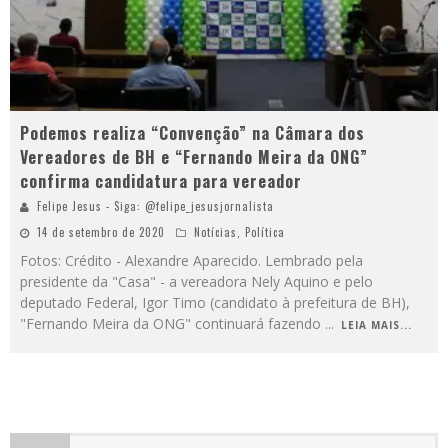
Podemos realiza “Convenção” na Câmara dos
Vereadores de BH e “Fernando Meira da ONG”
confirma candidatura para vereador
Felipe Jesus - Siga: @felipe_jesusjornalista
14 de setembro de 2020
Notícias
,
Política
Fotos: Crédito - Alexandre Aparecido. Lembrado pela
presidente da "Casa" - a vereadora Nely Aquino e pelo
deputado Federal, Igor Timo (candidato à prefeitura de BH),
"Fernando Meira da ONG" continuará fazendo
...
LEIA MAIS...