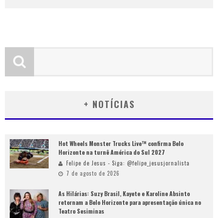
+ NOTÍCIAS
Hot Wheels Monster Trucks Live™ confirma Belo
Horizonte na turnê América do Sul 2027
Felipe de Jesus - Siga: @felipe_jesusjornalista
7 de agosto de 2026
As Hilárias: Suzy Brasil, Kayete e Karoline Absinto
retornam a Belo Horizonte para apresentação única no
Teatro Sesiminas