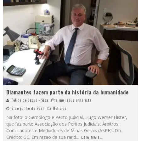
Diamantes fazem parte da história da humanidade
Felipe de Jesus - Siga: @felipe_jesusjornalista
2 de junho de 2021
Notícias
Na foto: o Gemólogo e Perito Judicial, Hugo Werner Flister,
que faz parte Associação dos Peritos Judiciais, Árbitros,
Conciliadores e Mediadores de Minas Gerais (ASPEJUDI).
Crédito: GC. Em razão de sua rarid
...
LEIA MAIS...