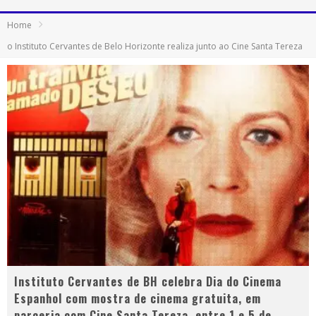
Home
o Instituto Cervantes de Belo Horizonte realiza junto ao Cine Santa Tereza
Instituto Cervantes de BH celebra Dia do Cinema
Espanhol com mostra de cinema gratuita, em
parceria com Cine Santa Tereza, entre 1 e 5 de