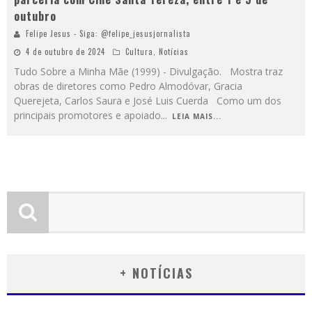
outubro
Felipe Jesus - Siga: @felipe_jesusjornalista
4 de outubro de 2024
Cultura
,
Notícias
Tudo Sobre a Minha Mãe (1999) - Divulgação. Mostra traz
obras de diretores como Pedro Almodóvar, Gracia
Querejeta, Carlos Saura e José Luis Cuerda Como um dos
principais promotores e apoiado
...
LEIA MAIS...
+ NOTÍCIAS