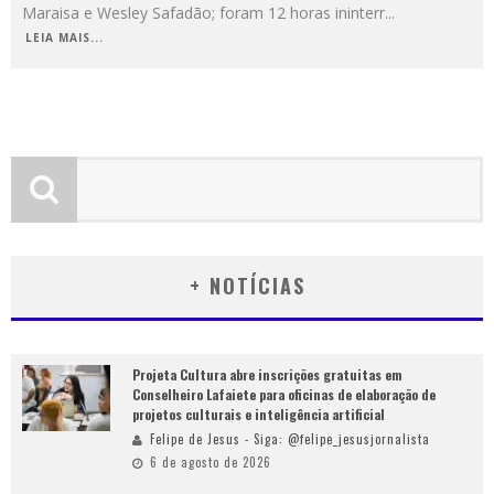
Maraisa e Wesley Safadão; foram 12 horas ininterr
...
LEIA MAIS...
+ NOTÍCIAS
Projeta Cultura abre inscrições gratuitas em
Conselheiro Lafaiete para oficinas de elaboração de
projetos culturais e inteligência artificial
Felipe de Jesus - Siga: @felipe_jesusjornalista
6 de agosto de 2026