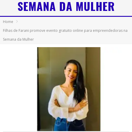
SEMANA DA MULHER
Home
Filhas de Farani promove evento gratuito online para empreendedoras na
Semana da Mulher