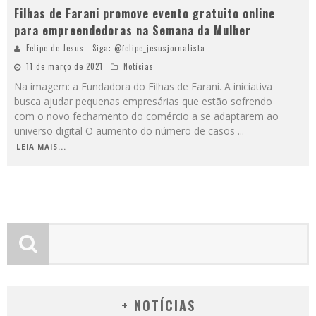
Filhas de Farani promove evento gratuito online
para empreendedoras na Semana da Mulher
Felipe de Jesus - Siga: @felipe_jesusjornalista
11 de março de 2021
Notícias
Na imagem: a Fundadora do Filhas de Farani. A iniciativa
busca ajudar pequenas empresárias que estão sofrendo
com o novo fechamento do comércio a se adaptarem ao
universo digital O aumento do número de casos
...
LEIA MAIS...
+ NOTÍCIAS