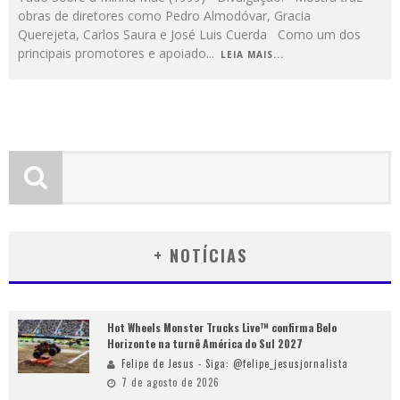
obras de diretores como Pedro Almodóvar, Gracia
Querejeta, Carlos Saura e José Luis Cuerda Como um dos
principais promotores e apoiado
...
LEIA MAIS...
+ NOTÍCIAS
Hot Wheels Monster Trucks Live™ confirma Belo
Horizonte na turnê América do Sul 2027
Felipe de Jesus - Siga: @felipe_jesusjornalista
7 de agosto de 2026