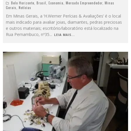
Belo Horizonte
,
Brasil
,
Economia
,
Mercado Empreendedor
,
Minas
Gerais
,
Notícias
Em Minas Gerais, a ‘H.Werner Perícias & Avaliações’ é o local
mais indicado para avaliar joias, diamantes, pedras preciosas
e outros materiais; escritório/laboratório está localizado na
Rua Pernambuco, nº35
...
LEIA MAIS...