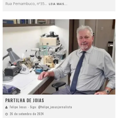
Rua Pernambuco, nº35
...
LEIA MAIS...
PARTILHA DE JOIAS
Felipe Jesus - Siga: @felipe_jesusjornalista
26 de setembro de 2024