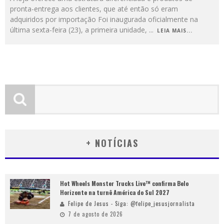
pronta-entrega aos clientes, que até então só eram
adquiridos por importação Foi inaugurada oficialmente na
última sexta-feira (23), a primeira unidade,
...
LEIA MAIS...
+ NOTÍCIAS
Hot Wheels Monster Trucks Live™ confirma Belo
Horizonte na turnê América do Sul 2027
Felipe de Jesus - Siga: @felipe_jesusjornalista
7 de agosto de 2026