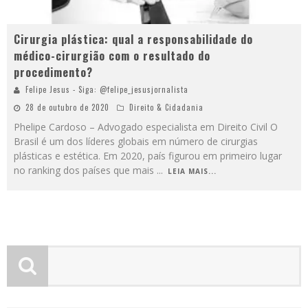
Cirurgia plástica: qual a responsabilidade do
médico-cirurgião com o resultado do
procedimento?
Felipe Jesus - Siga: @felipe_jesusjornalista
28 de outubro de 2020
Direito & Cidadania
Phelipe Cardoso – Advogado especialista em Direito Civil O
Brasil é um dos líderes globais em número de cirurgias
plásticas e estética. Em 2020, país figurou em primeiro lugar
no ranking dos países que mais
...
LEIA MAIS...