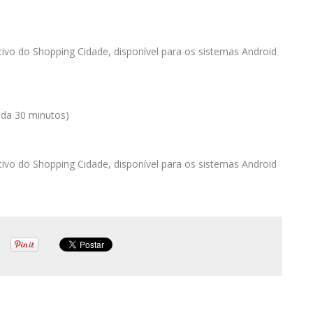
ativo do Shopping Cidade, disponível para os sistemas Android
ada 30 minutos)
ativo do Shopping Cidade, disponível para os sistemas Android