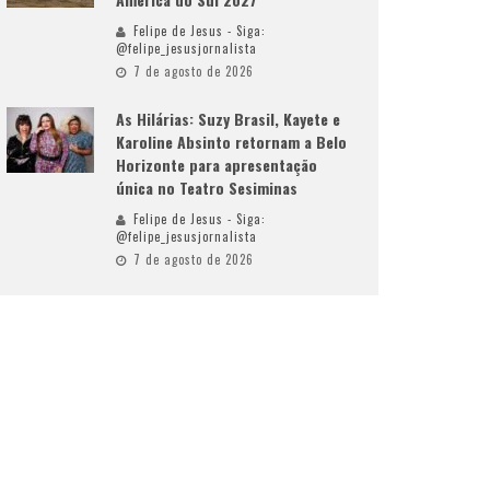
Felipe de Jesus - Siga:
@felipe_jesusjornalista
7 de agosto de 2026
As Hilárias: Suzy Brasil, Kayete e
Karoline Absinto retornam a Belo
Horizonte para apresentação
única no Teatro Sesiminas
Felipe de Jesus - Siga:
@felipe_jesusjornalista
7 de agosto de 2026