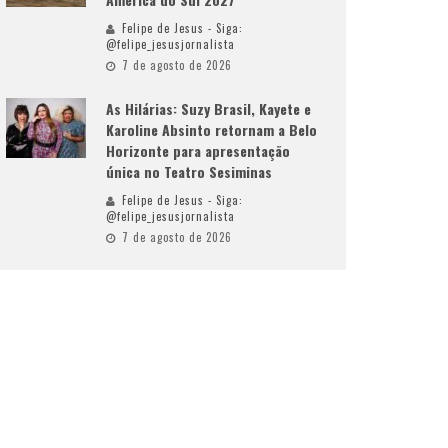
Felipe de Jesus - Siga:
@felipe_jesusjornalista
7 de agosto de 2026
As Hilárias: Suzy Brasil, Kayete e
Karoline Absinto retornam a Belo
Horizonte para apresentação
única no Teatro Sesiminas
Felipe de Jesus - Siga:
@felipe_jesusjornalista
7 de agosto de 2026