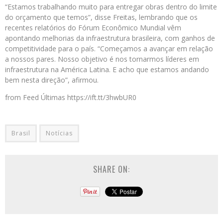
“Estamos trabalhando muito para entregar obras dentro do limite
do orçamento que temos”, disse Freitas, lembrando que os
recentes relatórios do Fórum Econômico Mundial vêm
apontando melhorias da infraestrutura brasileira, com ganhos de
competitividade para o país. “Começamos a avançar em relação
a nossos pares. Nosso objetivo é nos tornarmos líderes em
infraestrutura na América Latina. E acho que estamos andando
bem nesta direção”, afirmou.
from Feed Últimas https://ift.tt/3hwbUR0
Brasil
Notícias
SHARE ON: