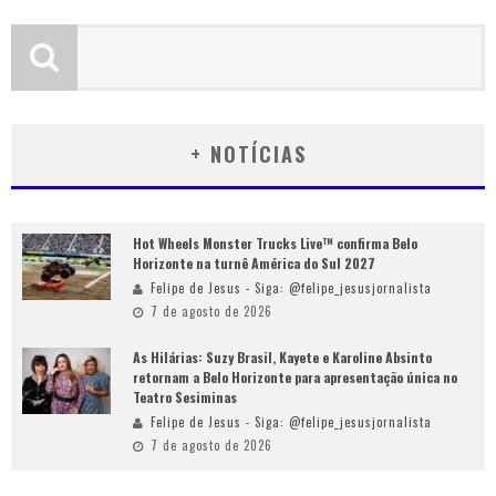
+ NOTÍCIAS
Hot Wheels Monster Trucks Live™ confirma Belo
Horizonte na turnê América do Sul 2027
Felipe de Jesus - Siga: @felipe_jesusjornalista
7 de agosto de 2026
As Hilárias: Suzy Brasil, Kayete e Karoline Absinto
retornam a Belo Horizonte para apresentação única no
Teatro Sesiminas
Felipe de Jesus - Siga: @felipe_jesusjornalista
7 de agosto de 2026