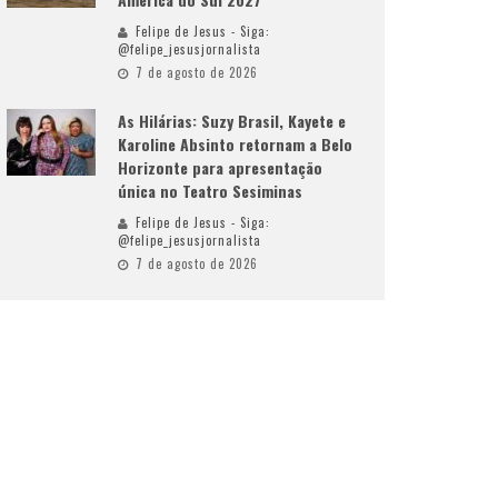
Felipe de Jesus - Siga:
@felipe_jesusjornalista
7 de agosto de 2026
As Hilárias: Suzy Brasil, Kayete e
Karoline Absinto retornam a Belo
Horizonte para apresentação
única no Teatro Sesiminas
Felipe de Jesus - Siga:
@felipe_jesusjornalista
7 de agosto de 2026