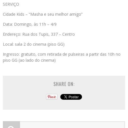
SERVIÇO
Cidade Kids – “Masha e seu melhor amigo”
Data: Domingo, às 11h – 4/9
Endereço: Rua dos Tupis, 337 – Centro
Local: sala 2 do cinema (piso GG)
Ingresso: gratuito, com retirada de pulseiras a partir das 10h no
piso GG (ao lado do cinema)
SHARE ON: