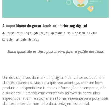
A importância de gerar leads no marketing digital
Felipe Jesus - Siga: @felipe_jesusjornalista
4 de maio de 2023
Belo Horizonte
,
Notícias
Saiba quais são os cinco passos para fazer a gestão dos leads
Um dos objetivos do marketing digital é converter os leads em
clientes potenciais. Mas para que isso aconteça, criar um bom
produto ou disponibilizar todas as informações da empresa, não
é suficiente. É preciso criar estratégias através de conteúdos
específicos, atrair, relacionar e se tornar relevante para potenciais
clientes, antes do momento da abordagem comercial.