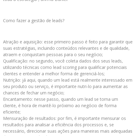
Como fazer a gestão de leads?
Atração e aquisição: esse primeiro passo é feito para garantir que
suas estratégias, incluindo conteúdos relevantes e de qualidade,
atraem e conquistam pessoas para o seu negócio;
Qualificação: no segundo, você coleta dados dos seus leads,
utilizando técnicas como lead scoring para qualificar potenciais
clientes e entender a melhor forma de gerenciá-los;
Nutrição: já aqui, quando um lead está realmente interessado em
seu produto ou serviço, é importante nutri-lo para aumentar as
chances de fechar um negócio;
Encantamento: nesse passo, quando um lead se torna um
cliente, é hora de mantê-lo próximo ao negócio de forma
eficiente;
Mensuração de resultados: por fim, é importante mensurar os
resultados para analisar a eficiência dos processos e, se
necessário, direcionar suas ações para maneiras mais adequadas