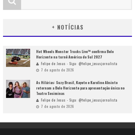
+ NOTÍCIAS
Hot Wheels Monster Trucks Live™ confirma Belo
Horizonte na turnê América do Sul 2027
Felipe de Jesus - Siga: @felipe_jesusjornalista
7 de agosto de 2026
As Hilárias: Suzy Brasil, Kayete e Karoline Absinto
retornam a Belo Horizonte para apresentação única no
Teatro Sesiminas
Felipe de Jesus - Siga: @felipe_jesusjornalista
7 de agosto de 2026