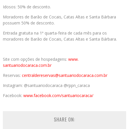
Idosos: 50% de desconto.
Moradores de Barão de Cocais, Catas Altas e Santa Bárbara
possuem 50% de desconto.
Entrada gratuita na 1ª quarta-feira de cada mês para os
moradores de Barão de Cocais, Catas Altas e Santa Bárbara.
Site com opções de hospedagens:
www.
santuariodocaraca.com.br
Reservas:
centraldereservas@
santuariodocaraca.com.br
Instagram: @santuariodocaraca @rppn_caraca
Facebook:
www.facebook.com/
santuariocaraca/
SHARE ON: