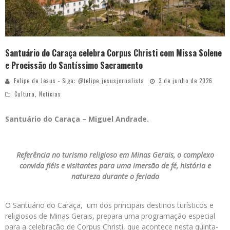
Santuário do Caraça celebra Corpus Christi com Missa Solene
e Procissão do Santíssimo Sacramento
Felipe de Jesus - Siga: @felipe_jesusjornalista
3 de junho de 2026
Cultura
,
Notícias
Santuário do Caraça – Miguel Andrade.
Referência no turismo religioso em Minas Gerais, o complexo
convida fiéis e visitantes para uma imersão de fé, história e
natureza durante o feriado
O Santuário do Caraça, um dos principais destinos turísticos e
religiosos de Minas Gerais, prepara uma programação especial
para a celebração de Corpus Christi, que acontece nesta quinta-