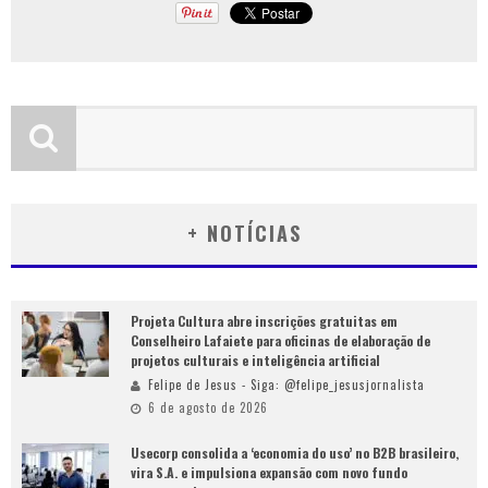
+ NOTÍCIAS
Projeta Cultura abre inscrições gratuitas em
Conselheiro Lafaiete para oficinas de elaboração de
projetos culturais e inteligência artificial
Felipe de Jesus - Siga: @felipe_jesusjornalista
6 de agosto de 2026
Usecorp consolida a ‘economia do uso’ no B2B brasileiro,
vira S.A. e impulsiona expansão com novo fundo