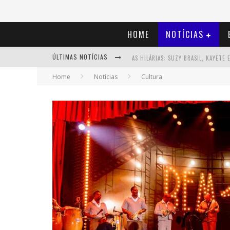
HOME
NOTÍCIAS
ÚLTIMAS NOTÍCIAS
Home
Notícias
Cultura