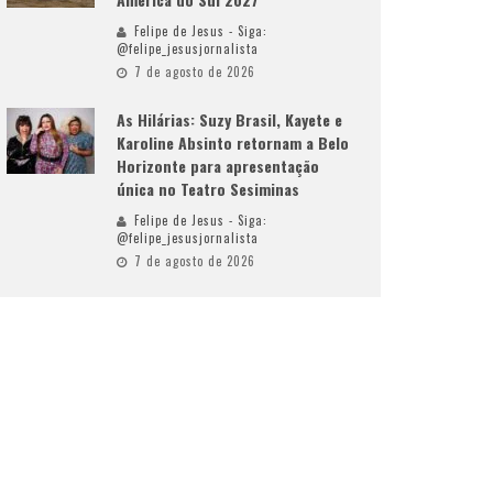
Felipe de Jesus - Siga:
@felipe_jesusjornalista
7 de agosto de 2026
As Hilárias: Suzy Brasil, Kayete e
Karoline Absinto retornam a Belo
Horizonte para apresentação
única no Teatro Sesiminas
Felipe de Jesus - Siga:
@felipe_jesusjornalista
7 de agosto de 2026