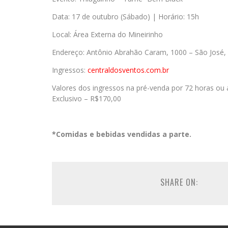
Data: 17 de outubro (Sábado) | Horário: 15h
Local: Área Externa do Mineirinho
Endereço: Antônio Abrahão Caram, 1000 – São José,
Ingressos:
centraldosventos.com.br
Valores dos ingressos na pré-venda por 72 horas ou 
Exclusivo – R$170,00
*Comidas e bebidas vendidas a parte.
SHARE ON: