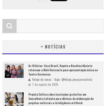
+ NOTÍCIAS
As Hilárias: Suzy Brasil, Kayete e Karoline Absinto
retornam a Belo Horizonte para apresentação única no
Teatro Sesiminas
Felipe de Jesus - Siga: @felipe_jesusjornalista
7 de agosto de 2026
Projeta Cultura abre inscrições gratuitas em
Conselheiro Lafaiete para oficinas de elaboração de
projetos culturais e inteligência artificial