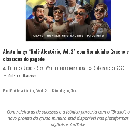
Akatu lança “Rolê Aleatório, Vol. 2” com Ronaldinho Gaúcho e
clássicos do pagode
Felipe de Jesus - Siga: @felipe_jesusjornalista
8 de maio de 2026
Cultura
,
Notícias
Rolê Aleatório, Vol 2 – Divulgação.
Com releituras de sucessos e a icônica parceria com o “Bruxo”, o
novo projeto do grupo mineiro está disponível nas plataformas
digitais e YouTube